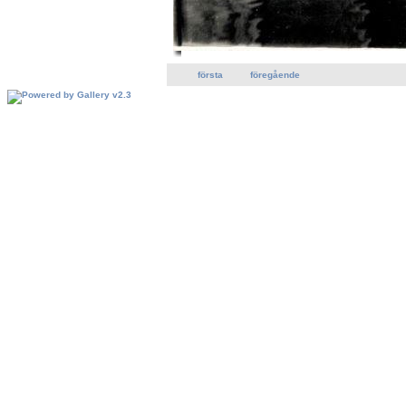
första
föregående